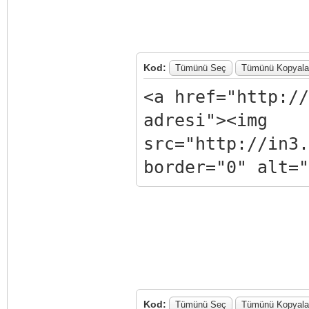
Kod:
Tümünü Seç
Tümünü Kopyala
<a href="http://
adresi"><img
src="http://in3.
border="0" alt="
Kod:
Tümünü Seç
Tümünü Kopyala