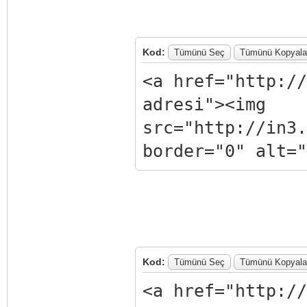
Kod:
Tümünü Seç
Tümünü Kopyala
<a href="http://
adresi"><img
src="http://in3.
border="0" alt="
Kod:
Tümünü Seç
Tümünü Kopyala
<a href="http://