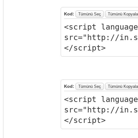
Kod:
Tümünü Seç
Tümünü Kopyala
<script language
src="http://in.s
</script>
Kod:
Tümünü Seç
Tümünü Kopyala
<script language
src="http://in.s
</script>