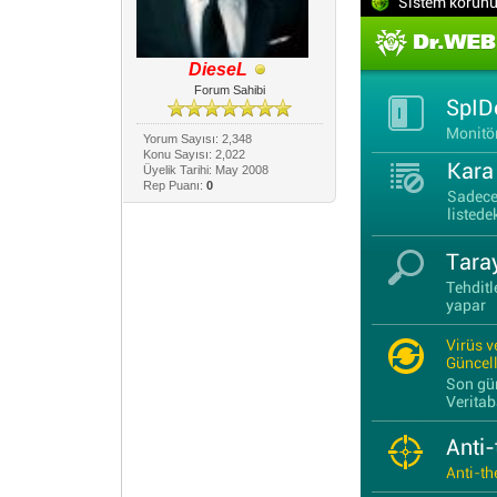
DieseL
Forum Sahibi
Yorum Sayısı: 2,348
Konu Sayısı: 2,022
Üyelik Tarihi: May 2008
Rep Puanı:
0